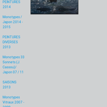
PEINTURES
2014
Monotypes /
Japon 2014 -
2015
PEINTURES
DIVERSES
2013
Monotypes 33
Sonnets (J.
Cassou)/
Japon 07 / 11
SAISONS
2013
Monotypes
Vitraux 2007 -