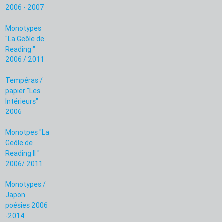
2006 - 2007
Monotypes
"La Geôle de
Reading "
2006 / 2011
Tempéras /
papier "Les
Intérieurs"
2006
Monotpes "La
Geôle de
Reading II "
2006/ 2011
Monotypes /
Japon
poésies 2006
-2014