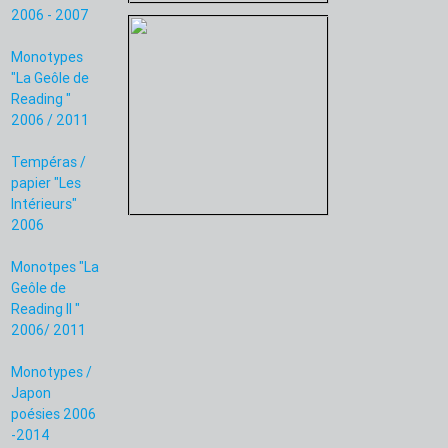
2006 - 2007
Monotypes
"La Geôle de
Reading "
2006 / 2011
Tempéras /
papier "Les
Intérieurs"
2006
Monotpes "La
Geôle de
Reading II "
2006/ 2011
Monotypes /
Japon
poésies 2006
-2014