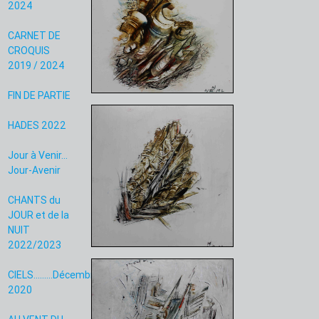
2024
CARNET DE
CROQUIS
2019 / 2024
FIN DE PARTIE
HADES 2022
Jour à Venir...
Jour-Avenir
CHANTS du
JOUR et de la
NUIT
2022/2023
CIELS.........Décembre
2020