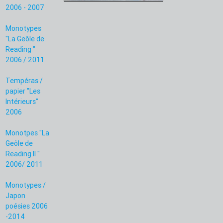
2006 - 2007
Monotypes
"La Geôle de
Reading "
2006 / 2011
Tempéras /
papier "Les
Intérieurs"
2006
Monotpes "La
Geôle de
Reading II "
2006/ 2011
Monotypes /
Japon
poésies 2006
-2014