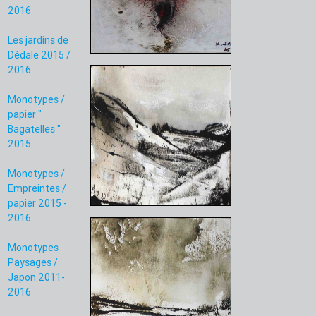
2016
Les jardins de
Dédale 2015 /
2016
Monotypes /
papier "
Bagatelles "
2015
Monotypes /
Empreintes /
papier 2015 -
2016
Monotypes
Paysages /
Japon 2011-
2016