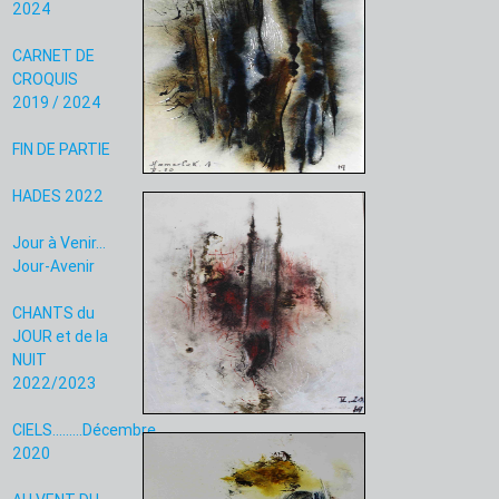
2024
CARNET DE
CROQUIS
2019 / 2024
FIN DE PARTIE
HADES 2022
Jour à Venir...
Jour-Avenir
CHANTS du
JOUR et de la
NUIT
2022/2023
CIELS.........Décembre
2020