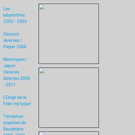
Les
labyrinthes
2002 - 2003
Oeuvres
diverses /
Papier 2006
Monotypes /
Japon
Oeuvres
diverses 2006
- 2011
L'Eloge de la
Folie triptyque
Tempéras
inspirées de
Baudelaire