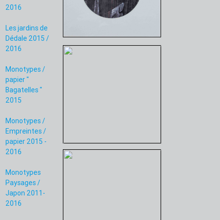
2016
Les jardins de
Dédale 2015 /
2016
Monotypes /
papier "
Bagatelles "
2015
Monotypes /
Empreintes /
papier 2015 -
2016
Monotypes
Paysages /
Japon 2011-
2016