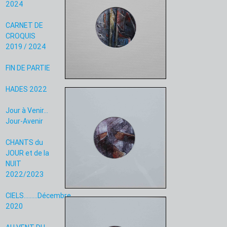
2024
CARNET DE
CROQUIS
2019 / 2024
FIN DE PARTIE
HADES 2022
Jour à Venir...
Jour-Avenir
CHANTS du
JOUR et de la
NUIT
2022/2023
CIELS.........Décembre
2020