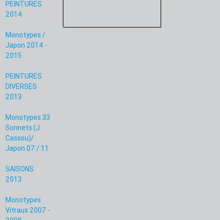
PEINTURES
2014
Monotypes /
Japon 2014 -
2015
PEINTURES
DIVERSES
2013
Monotypes 33
Sonnets (J.
Cassou)/
Japon 07 / 11
SAISONS
2013
Monotypes
Vitraux 2007 -