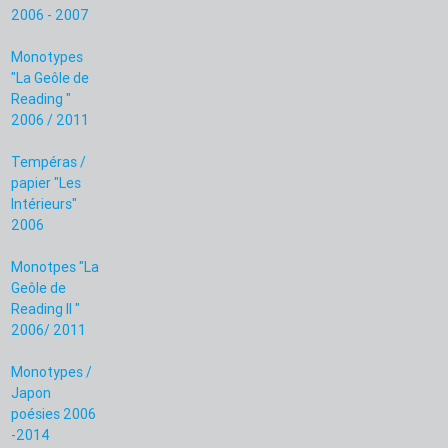
2006 - 2007
Monotypes
"La Geôle de
Reading "
2006 / 2011
Tempéras /
papier "Les
Intérieurs"
2006
Monotpes "La
Geôle de
Reading II "
2006/ 2011
Monotypes /
Japon
poésies 2006
-2014