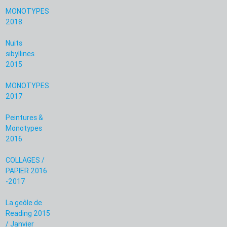
MONOTYPES
2018
Nuits
sibyllines
2015
MONOTYPES
2017
Peintures &
Monotypes
2016
COLLAGES /
PAPIER 2016
-2017
La geôle de
Reading 2015
/ Janvier