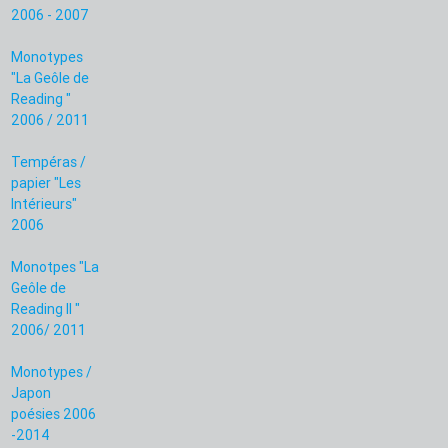
2006 - 2007
Monotypes
"La Geôle de
Reading "
2006 / 2011
Tempéras /
papier "Les
Intérieurs"
2006
Monotpes "La
Geôle de
Reading II "
2006/ 2011
Monotypes /
Japon
poésies 2006
-2014