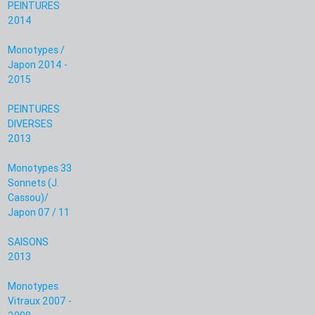
PEINTURES
2014
Monotypes /
Japon 2014 -
2015
PEINTURES
DIVERSES
2013
Monotypes 33
Sonnets (J.
Cassou)/
Japon 07 / 11
SAISONS
2013
Monotypes
Vitraux 2007 -