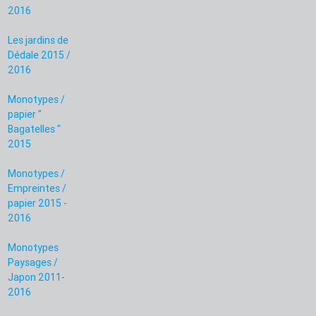
2016
Les jardins de
Dédale 2015 /
2016
Monotypes /
papier "
Bagatelles "
2015
Monotypes /
Empreintes /
papier 2015 -
2016
Monotypes
Paysages /
Japon 2011-
2016