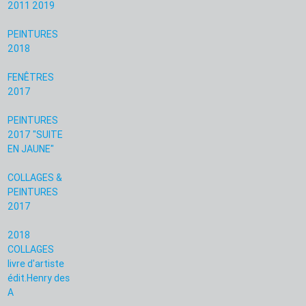
2011 2019
PEINTURES
2018
FENÊTRES
2017
PEINTURES
2017 "SUITE
EN JAUNE"
COLLAGES &
PEINTURES
2017
2018
COLLAGES
livre d'artiste
édit.Henry des
A